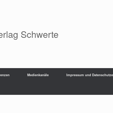
erlag Schwerte
renzen
Medienkanäle
Impressum und Datenschutze