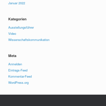
Januar 2022
Kategorien
Ausstellungsführer
Video
Wissenschaftskommunikation
Meta
Anmelden
Eintrags-Feed
Kommentar-Feed
WordPress.org