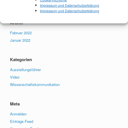
Neueste Kommentare
Impressum und Datenschutzerklärung
Impressum und Datenschutzerklärung
Archiv
Februar 2022
Januar 2022
Kategorien
Ausstellungsführer
Video
Wissenschaftskommunikation
Meta
Anmelden
Eintrags-Feed